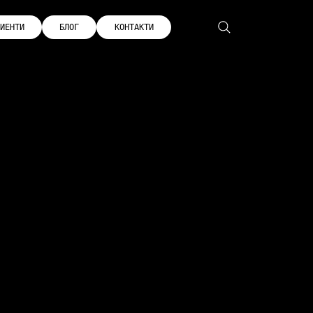
ИЕНТИ
БЛОГ
КОНТАКТИ