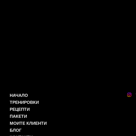
НАЧАЛО
ТРЕНИРОВКИ
РЕЦЕПТИ
ПАКЕТИ
МОИТЕ КЛИЕНТИ
БЛОГ