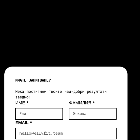
ИМАТЕ ЗАПИТВАНЕ?
Нека постигнем твоите най-добри резултати 
заедно!
ИМЕ
*
ФАМИЛИЯ
*
EMAIL
*